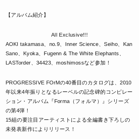
【アルバム紹介】
All Exclusive!!!
AOKI takamasa、no.9、Inner Science、Seiho、Kan
Sano、Kyoka、Fugenn & The White Elephants、
LASTorder、34423、moshimossなど参加！
PROGRESSIVE FOrMの40番目のカタログは、2010
年以来4年振りとなるレーベルの記念碑的コンピレー
ション・アルバム『Forma（フォルマ）』シリーズ
の第4弾！
15組の要注目アーティストによる全編書き下ろしの
未発表新作によりリリース！