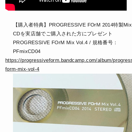
【購入者特典】PROGRESSIVE FOrM 2014特製Mix
CDを実店舗でご購入された方にプレゼント
PROGRESSIVE FOrM Mix Vol.4 / 規格番号：
PFmixCD04
https://progressiveform.bandcamp.com/album/progres
form-mix-vol-4