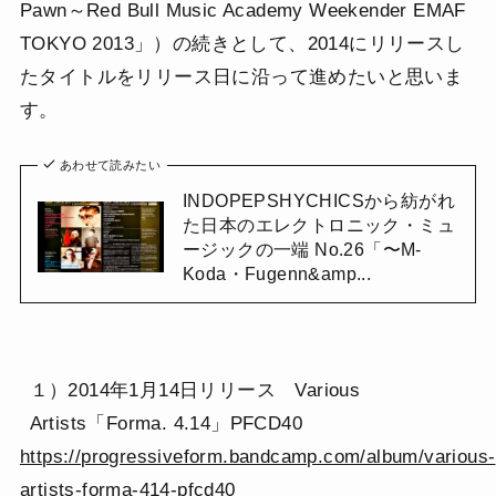
Pawn～Red Bull Music Academy Weekender EMAF
TOKYO 2013」）の続きとして、2014にリリースし
たタイトルをリリース日に沿って進めたいと思いま
す。
あわせて読みたい
INDOPEPSHYCHICSから紡がれ
た日本のエレクトロニック・ミュ
ージックの一端 No.26「〜M-
Koda・Fugenn&amp...
１）2014年1月14日リリース Various
Artists「Forma. 4.14」PFCD40
https://progressiveform.bandcamp.com/album/various-
artists-forma-414-pfcd40