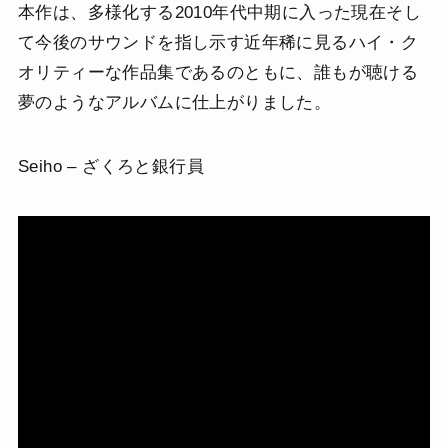
本作は、多様化する2010年代中期に入った現在そし
て今後のサウンドを指し示す近年稀に見るハイ・ク
オリティーな作品集であるのともに、誰もが聴ける
夢のようなアルバムに仕上がりました。
Seiho – ざくろと銀行員