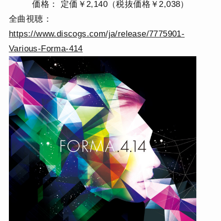
価格： 定価￥2,140（税抜価格￥2,038）
全曲視聴：
https://www.discogs.com/ja/release/7775901-
Various-Forma-414