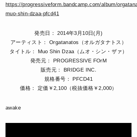
https://progressiveform.bandcamp.com/album/orgatan
muo-shin-dzaa-pfcd41
発売日： 2014年3月10日(月)
アーティスト： Orgatanatos（オルガタナトス）
タイトル： Muo Shin Dzaa（ムオ・シン・ザァ）
発売元： PROGRESSIVE FOrM
販売元： BRIDGE INC.
規格番号： PFCD41
価格： 定価￥2,100（税抜価格￥2,000）
awake