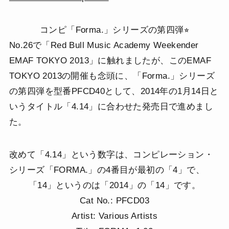
コンピ「Forma.」シリーズの第四弾⭐︎
No.26で「Red Bull Music Academy Weekender
EMAF TOKYO 2013」に触れましたが、このEMAF
TOKYO 2013の開催も念頭に、「Forma.」シリーズ
の第四弾を型番PFCD40として、2014年の1月14日と
いうタイトル「4.14」に合わせた発売日で進めまし
た。
改めて「4.14」という数字は、コンピレーション・
シリーズ「FORMA.」の4番目が最初の「4」で、
「14」というのは「2014」の「14」です。
Cat No.: PFCD03
Artist: Various Artists