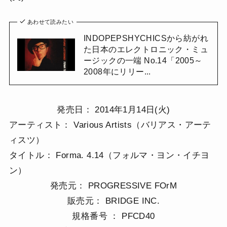
あわせて読みたい
INDOPEPSHYCHICSから紡がれ
た日本のエレクトロニック・ミュ
ージックの一端 No.14「2005～
2008年にリリー...
発売日： 2014年1月14日(火)
アーティスト： Various Artists（バリアス・アーテ
ィスツ）
タイトル： Forma. 4.14（フォルマ・ヨン・イチヨ
ン）
発売元： PROGRESSIVE FOrM
販売元： BRIDGE INC.
規格番号 ： PFCD40