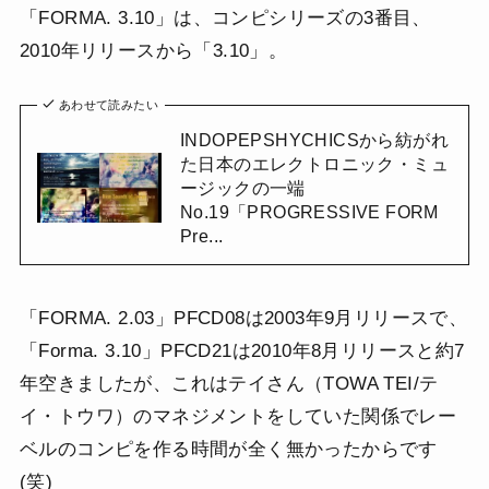
「FORMA. 3.10」は、コンピシリーズの3番目、
2010年リリースから「3.10」。
あわせて読みたい
INDOPEPSHYCHICSから紡がれ
た日本のエレクトロニック・ミュ
ージックの一端
No.19「PROGRESSIVE FORM
Pre...
「FORMA. 2.03」PFCD08は2003年9月リリースで、
「Forma. 3.10」PFCD21は2010年8月リリースと約7
年空きましたが、これはテイさん（TOWA TEI/テ
イ・トウワ）のマネジメントをしていた関係でレー
ベルのコンピを作る時間が全く無かったからです
(笑)