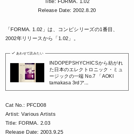
Title: FORMA. 1.02
Release Date: 2002.8.20
「FORMA. 1.02」は、コンピシリーズの1番目、
2002年リリースから「1.02」。
あわせて読みたい
INDOPEPSHYCHICSから紡がれ
た日本のエレクトロニック・ミュ
ージックの一端 No.7 「AOKI
tamakasa 3rdア...
Cat No.: PFCD08
Artist: Various Artists
Title: FORMA. 2.03
Release Date: 2003.9.25