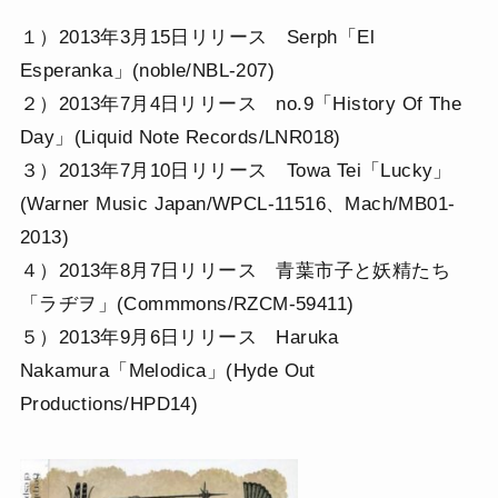
１）2013年3月15日リリース Serph「El
Esperanka」(noble/NBL-207)
２）2013年7月4日リリース no.9「History Of The
Day」(Liquid Note Records/LNR018)
３）2013年7月10日リリース Towa Tei「Lucky」
(Warner Music Japan/WPCL-11516、Mach/MB01-
2013)
４）2013年8月7日リリース 青葉市子と妖精たち
「ラヂヲ」(Commmons/RZCM-59411)
５）2013年9月6日リリース Haruka
Nakamura「Melodica」(Hyde Out
Productions/HPD14)