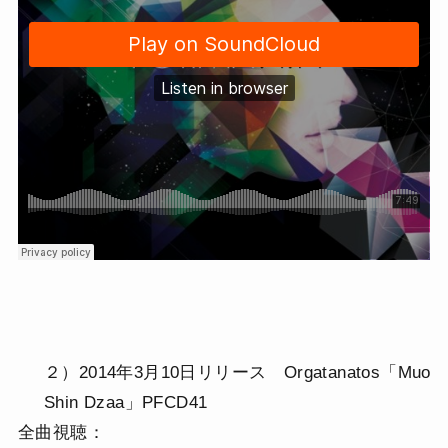
２）2014年3月10日リリース Orgatanatos「Muo
Shin Dzaa」PFCD41
全曲視聴：