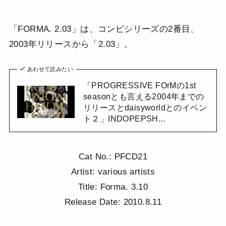
「FORMA. 2.03」は、コンピシリーズの2番目、
2003年リリースから「2.03」。
あわせて読みたい
「PROGRESSIVE FOrMの1st
seasonとも言える2004年までの
リリースとdaisyworldとのイベン
ト２」INDOPEPSH...
Cat No.: PFCD21
Artist: various artists
Title: Forma. 3.10
Release Date: 2010.8.11