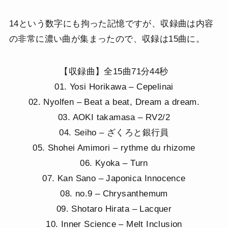
14という数字にも拘った記憶ですが、収録曲は内容
の非常に濃い曲が集まったので、収録は15曲に。
【収録曲】全15曲71分44秒
01. Yosi Horikawa – Cepelinai
02. Nyolfen – Beat a beat, Dream a dream.
03. AOKI takamasa – RV2/2
04. Seiho – ざくろと銀行員
05. Shohei Amimori – rythme du rhizome
06. Kyoka – Turn
07. Kan Sano – Japonica Innocence
08. no.9 – Chrysanthemum
09. Shotaro Hirata – Lacquer
10. Inner Science – Melt Inclusion