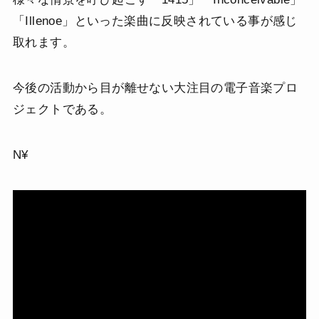
「Illenoe」といった楽曲に反映されている事が感じ
取れます。
今後の活動から目が離せない大注目の電子音楽プロ
ジェクトである。
N¥